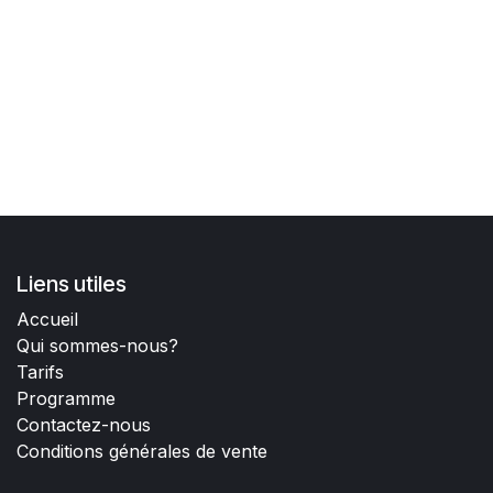
Liens utiles
Accueil
Qui sommes-nous?
Tarifs
Programme
Contactez-nous
Conditions générales de vente